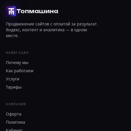
Топмашина
Продвижение сайтов с оплатой за результат.
Яндекс, контент и аналитика — в одном
месте.
НАВИГАЦИЯ
Почему мы
Как работаем
Услуги
Тарифы
КОМПАНИЯ
Оферта
Политика
Кабинет