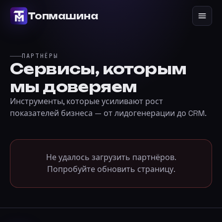
Перейти к содержимому
Топмашина
ПАРТНЁРЫ
Сервисы, которым
мы доверяем
Инструменты, которые усиливают рост
показателей бизнеса — от лидогенерации до CRM.
Не удалось загрузить партнёров.
Попробуйте обновить страницу.