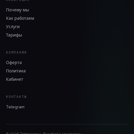
Почему мы
Как работаем
Услуги
Тарифы
КОМПАНИЯ
Оферта
Политика
Кабинет
КОНТАКТЫ
Telegram